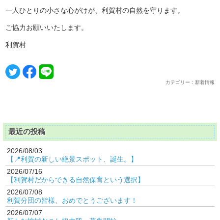
一人ひとりの小さな心がけが、利賀村の自然を守ります。
ご協力お願いいたします。
利賀村
カテゴリー：新着情報
最近の投稿
2026/08/03
【📍利賀の新しい絶景スポット、誕生。】
2026/07/16
【利賀村だからできる自然保育という選択】
2026/07/08
利賀分団の皆様、おめでとうございます！
2026/07/07