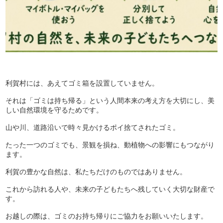
利賀村には、あえてゴミ箱を設置していません。
それは「ゴミは持ち帰る」という人間本来の考え方を大切にし、美
しい自然環境を守るためです。
山や川、道路沿いで時々見かけるポイ捨てされたゴミ。
たった一つのゴミでも、景観を損ね、動植物への影響にもつながり
ます。
利賀の豊かな自然は、私たちだけのものではありません。
これから訪れる人や、未来の子どもたちへ残していく大切な財産で
す。
お越しの際は、ゴミのお持ち帰りにご協力をお願いいたします。