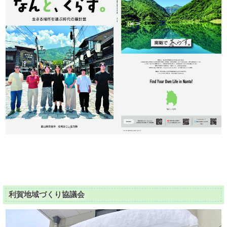
利賀地域づくり協議会