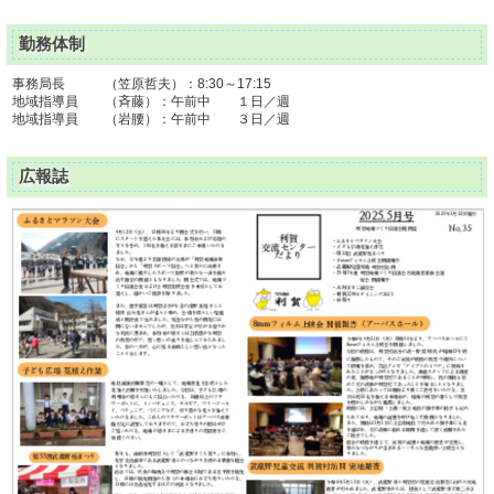
勤務体制
事務局長 （笠原哲夫）：8:30～17:15
地域指導員 （斉藤）：午前中 １日／週
地域指導員 （岩腰）：午前中 ３日／週
広報誌