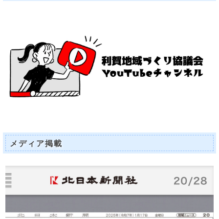
メディア掲載