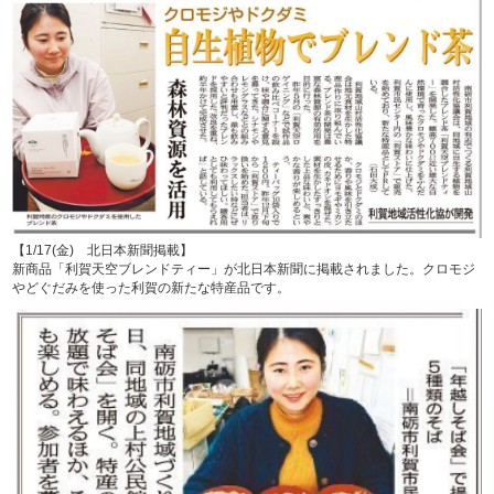
【1/17(金) 北日本新聞掲載】
新商品「利賀天空ブレンドティー」が北日本新聞に掲載されました。クロモジ
やどぐだみを使った利賀の新たな特産品です。