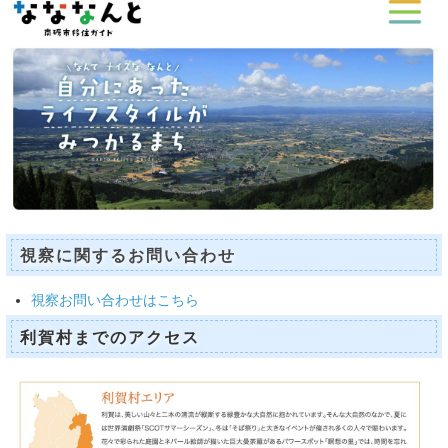
視察に関するお問い合わせ
視察お問い合わせはこちら
利賀村までのアクセス