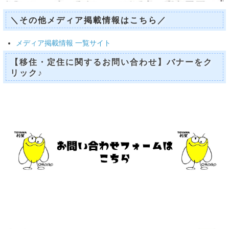
＼その他メディア掲載情報はこちら／
メディア掲載情報 一覧サイト
【移住・定住に関するお問い合わせ】バナーをク
リック♪