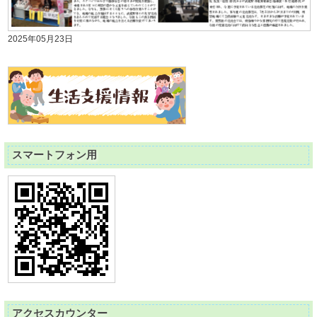
2025年05月23日
スマートフォン用
アクセスカウンター