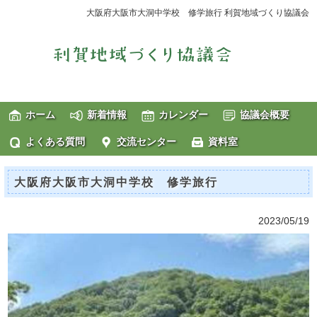
大阪府大阪市大洞中学校 修学旅行 利賀地域づくり協議会
ホーム
新着情報
カレンダー
協議会概要
よくある質問
交流センター
資料室
大阪府大阪市大洞中学校 修学旅行
2023/05/19